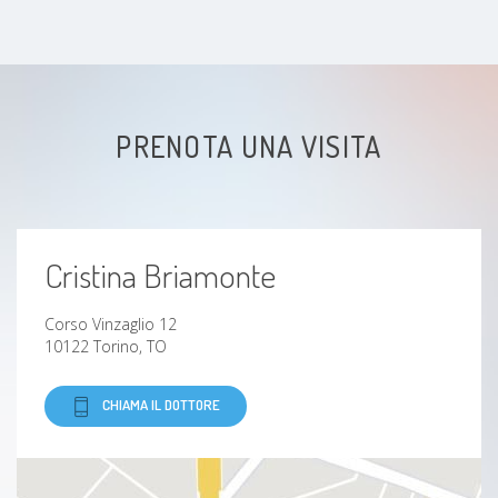
PRENOTA UNA VISITA
Cristina Briamonte
Corso Vinzaglio 12
10122 Torino, TO
CHIAMA IL DOTTORE