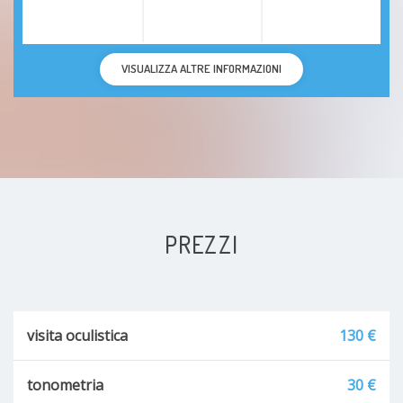
VISUALIZZA ALTRE INFORMAZIONI
PREZZI
visita oculistica
130 €
tonometria
30 €