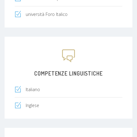
università Foro Italico
COMPETENZE LINGUISTICHE
Italiano
Inglese