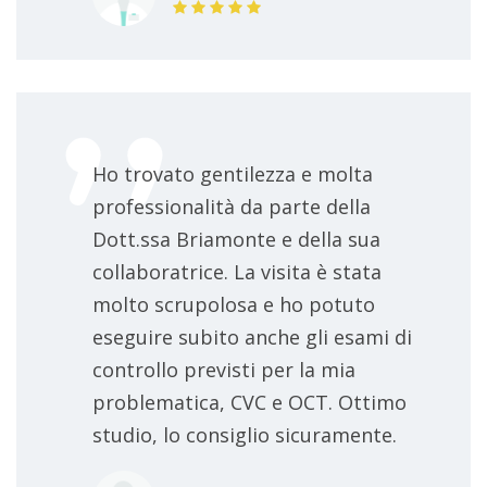
Ho trovato gentilezza e molta
professionalità da parte della
Dott.ssa Briamonte e della sua
collaboratrice. La visita è stata
molto scrupolosa e ho potuto
eseguire subito anche gli esami di
controllo previsti per la mia
problematica, CVC e OCT. Ottimo
studio, lo consiglio sicuramente.