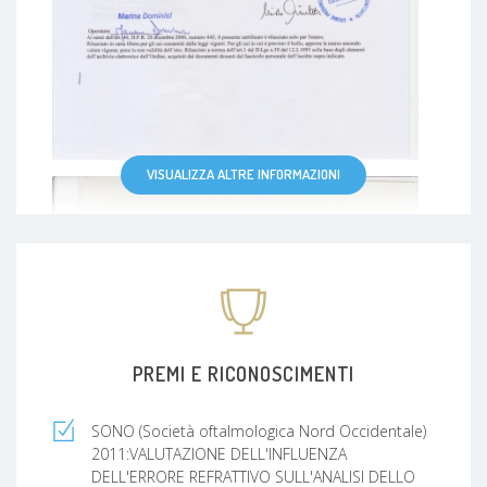
VISUALIZZA ALTRE INFORMAZIONI
PREMI E RICONOSCIMENTI
SONO (Società oftalmologica Nord Occidentale)
2011:VALUTAZIONE DELL'INFLUENZA
DELL'ERRORE REFRATTIVO SULL'ANALISI DELLO