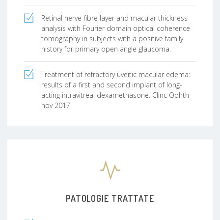
Retinal nerve fibre layer and macular thickness
analysis with Fourier domain optical coherence
tomography in subjects with a positive family
history for primary open angle glaucoma.
Treatment of refractory uveitic macular edema:
results of a first and second implant of long-
acting intravitreal dexamethasone. Clinc Ophth
nov 2017
PATOLOGIE TRATTATE