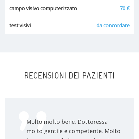
campo visivo computerizzato
70 €
test visivi
da concordare
RECENSIONI DEI PAZIENTI
Molto molto bene. Dottoressa
molto gentile e competente. Molto