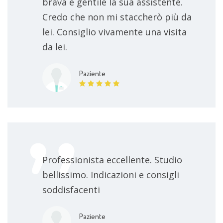
brava e gentile la sua assistente.
Credo che non mi staccherò più da
lei. Consiglio vivamente una visita
da lei.
Paziente
Professionista eccellente. Studio
bellissimo. Indicazioni e consigli
soddisfacenti
Paziente