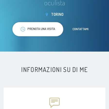
oculista
TORINO
PRENOTA UNA VISITA
CONTATTAMI
INFORMAZIONI SU DI ME