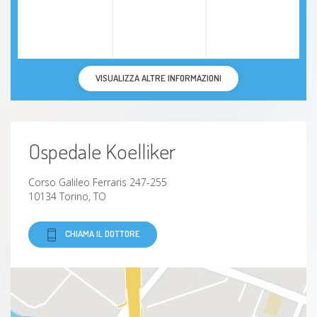
VISUALIZZA ALTRE INFORMAZIONI
Ospedale Koelliker
Corso Galileo Ferraris 247-255
10134 Torino, TO
CHIAMA IL DOTTORE