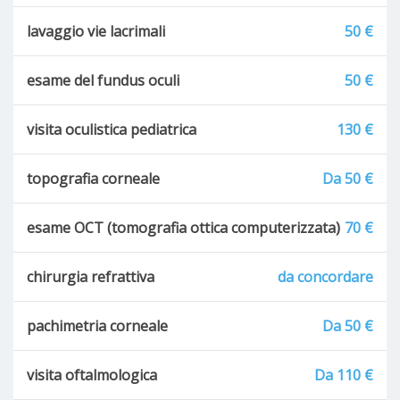
lavaggio vie lacrimali
50 €
esame del fundus oculi
50 €
visita oculistica pediatrica
130 €
topografia corneale
Da 50 €
esame OCT (tomografia ottica computerizzata)
70 €
chirurgia refrattiva
da concordare
pachimetria corneale
Da 50 €
visita oftalmologica
Da 110 €