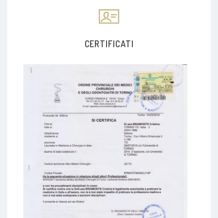
CERTIFICATI